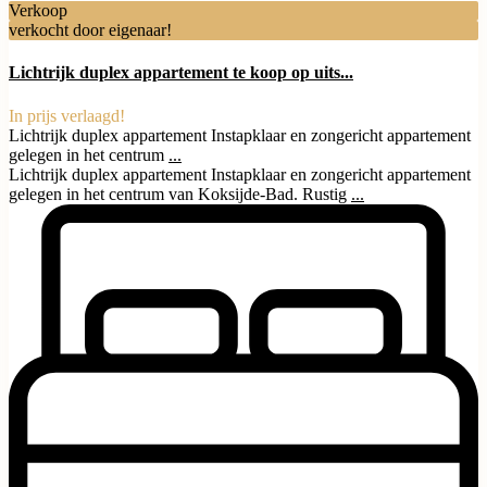
Verkoop
verkocht door eigenaar!
Lichtrijk duplex appartement te koop op uits...
In prijs verlaagd!
Lichtrijk duplex appartement Instapklaar en zongericht appartement
gelegen in het centrum
...
Lichtrijk duplex appartement Instapklaar en zongericht appartement
gelegen in het centrum van Koksijde-Bad. Rustig
...