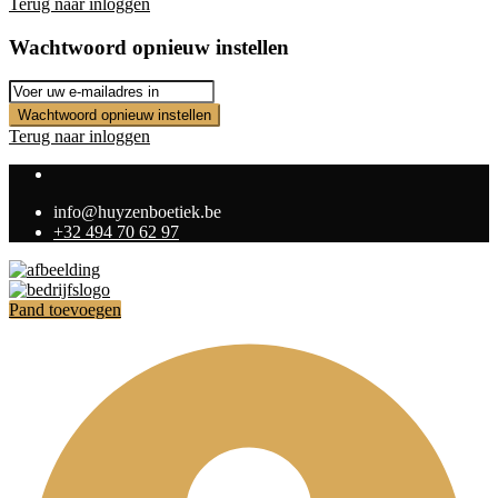
Terug naar inloggen
Wachtwoord opnieuw instellen
Wachtwoord opnieuw instellen
Terug naar inloggen
info@huyzenboetiek.be
+32 494 70 62 97
Pand toevoegen