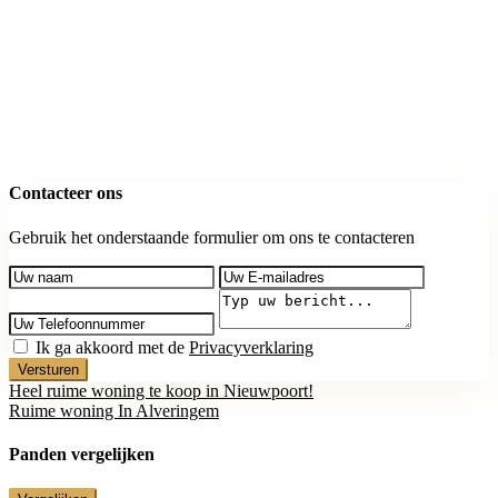
Contacteer ons
Gebruik het onderstaande formulier om ons te contacteren
Ik ga akkoord met de
Privacyverklaring
Versturen
Heel ruime woning te koop in Nieuwpoort!
Ruime woning In Alveringem
Panden vergelijken