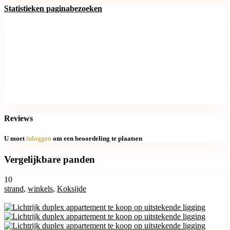
Statistieken paginabezoeken
Reviews
U moet
inloggen
om een beoordeling te plaatsen
Vergelijkbare panden
10
strand
,
winkels
,
Koksijde