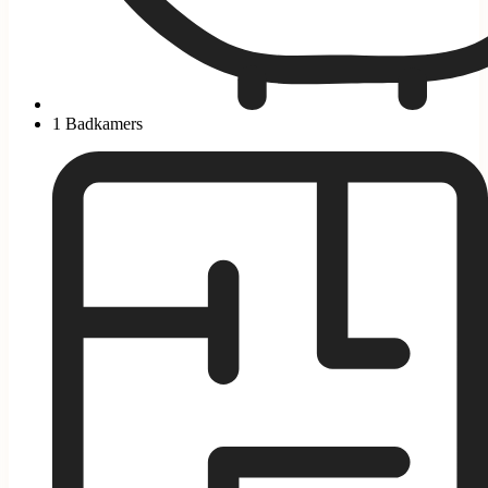
1 Badkamers