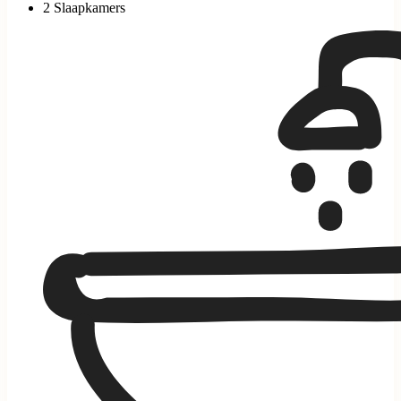
2 Slaapkamers